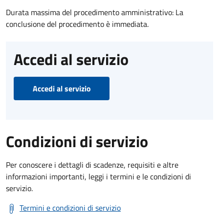
Durata massima del procedimento amministrativo: La
conclusione del procedimento è immediata.
Accedi al servizio
Accedi al servizio
Condizioni di servizio
Per conoscere i dettagli di scadenze, requisiti e altre
informazioni importanti, leggi i termini e le condizioni di
servizio.
Termini e condizioni di servizio