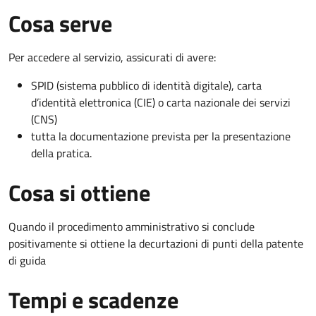
Cosa serve
Per accedere al servizio, assicurati di avere:
SPID (sistema pubblico di identità digitale), carta
d’identità elettronica (CIE) o carta nazionale dei servizi
(CNS)
tutta la documentazione prevista per la presentazione
della pratica.
Cosa si ottiene
Quando il procedimento amministrativo si conclude
positivamente si ottiene la decurtazioni di punti della patente
di guida
Tempi e scadenze