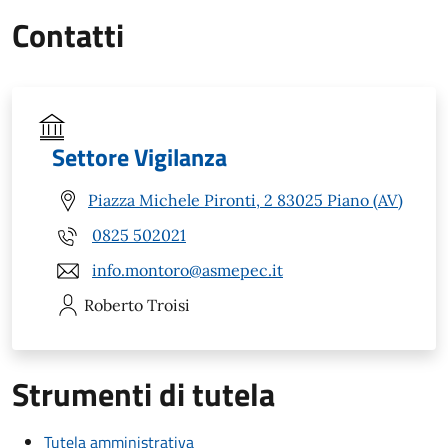
Contatti
Settore Vigilanza
Piazza Michele Pironti, 2 83025 Piano (AV)
0825 502021
info.montoro@asmepec.it
Roberto
Troisi
Strumenti di tutela
Tutela amministrativa