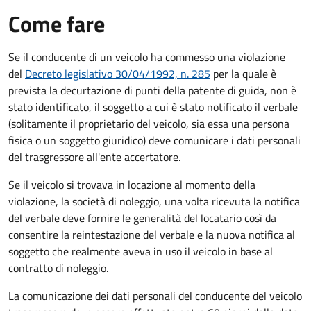
Come fare
Se il conducente di un veicolo ha commesso una violazione
del
Decreto legislativo 30/04/1992, n. 285
per la quale è
prevista la decurtazione di punti della patente di guida, non è
stato identificato, il soggetto a cui è stato notificato il verbale
(solitamente il proprietario del veicolo, sia essa una persona
fisica o un soggetto giuridico) deve comunicare i dati personali
del trasgressore all'ente accertatore.
Se il veicolo si trovava in locazione al momento della
violazione, la società di noleggio, una volta ricevuta la notifica
del verbale deve fornire le generalità del locatario così da
consentire la reintestazione del verbale e la nuova notifica al
soggetto che realmente aveva in uso il veicolo in base al
contratto di noleggio.
La comunicazione dei dati personali del conducente del veicolo