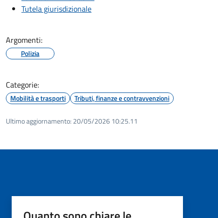
Tutela giurisdizionale
Argomenti:
Polizia
Categorie:
Mobilità e trasporti
Tributi, finanze e contravvenzioni
Ultimo aggiornamento:
20/05/2026 10:25.11
Quanto sono chiare le