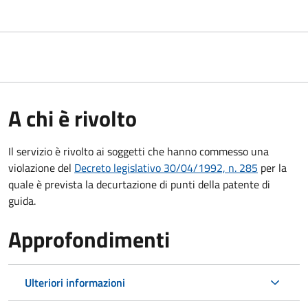
A chi è rivolto
Il servizio è rivolto ai soggetti che hanno commesso una
violazione del
Decreto legislativo 30/04/1992, n. 285
per la
quale è prevista la decurtazione di punti della patente di
guida.
Approfondimenti
Ulteriori informazioni