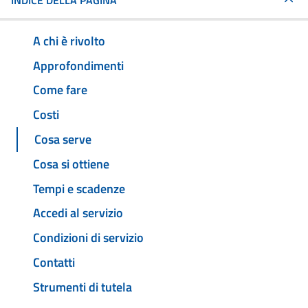
INDICE DELLA PAGINA
A chi è rivolto
Approfondimenti
Come fare
Costi
Cosa serve
Cosa si ottiene
Tempi e scadenze
Accedi al servizio
Condizioni di servizio
Contatti
Strumenti di tutela