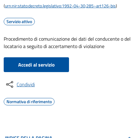
(
urn:nir:stato:decreto.legislativo:1992-04-30;285~art126-bis
)
Servizio attivo
Procedimento di comunicazione dei dati del conducente o del
locatario a seguito di accertamento di violazione
Accedi al servizio
Condividi
Normativa di riferimento