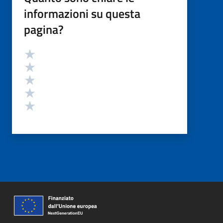
informazioni su questa
pagina?
Valutazione
Valuta 5 stelle su 5
Valuta 4 stelle su 5
Valuta 3 stelle su 5
Valuta 2 stelle su 5
Valuta 1 stelle su 5