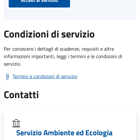
Accedi al servizio
Condizioni di servizio
Per conoscere i dettagli di scadenze, requisiti e altre
informazioni importanti, leggi i termini e le condizioni di
servizio.
Termini e condizioni di servizio
Contatti
Servizio Ambiente ed Ecologia