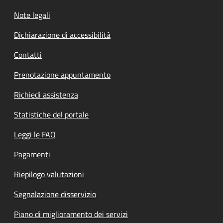
Note legali
Dichiarazione di accessibilità
Contatti
Prenotazione appuntamento
Richiedi assistenza
Statistiche del portale
Leggi le FAQ
Pagamenti
Riepilogo valutazioni
Segnalazione disservizio
Piano di miglioramento dei servizi