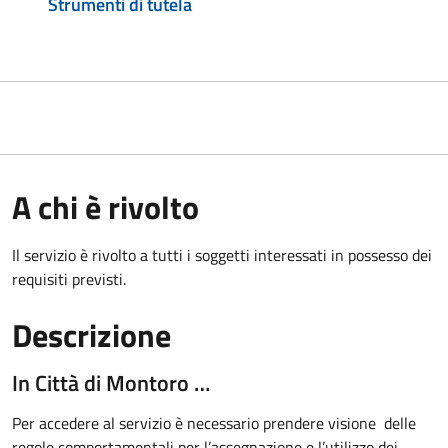
Strumenti di tutela
A chi è rivolto
Il servizio è rivolto a tutti i soggetti interessati in possesso dei
requisiti previsti.
Descrizione
In Città di Montoro …
Per accedere al servizio è necessario prendere visione delle
regole comportamentali per l’assegnazione e l’utilizzo dei