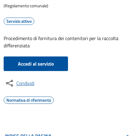
(Regolamento comunale)
Servizio attivo
Procedimento di fornitura dei contenitori per la raccolta
differenziata
Accedi al servizio
Condividi
Normativa di riferimento