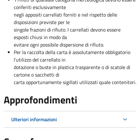
conferiti esclusivamente
negli appositi carrellati forniti e nel rispetto delle
disposizioni previste per le
singole frazioni di rifiuto. I carrellati devono essere
esposti chiusi in modo da
evitare ogni possibile dispersione di rifiuto.
Per la raccolta della carta è assolutamente obbligatorio
l’utilizzo del carrellato in
dotazione o buste in plastica trasparente o di scatole di
cartone o sacchetti di
carta opportunamente sigillati utilizzati quale contenitori.
Approfondimenti
Ulteriori informazioni