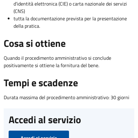
d’identità elettronica (CIE) o carta nazionale dei servizi
(CNS)
tutta la documentazione prevista per la presentazione
della pratica.
Cosa si ottiene
Quando il procedimento amministrativo si conclude
positivamente si ottiene la fornitura del bene.
Tempi e scadenze
Durata massima del procedimento amministrativo: 30 giorni
Accedi al servizio