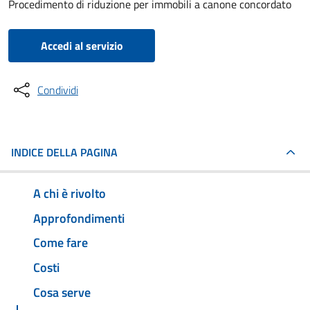
Procedimento di riduzione per immobili a canone concordato
Accedi al servizio
Condividi
INDICE DELLA PAGINA
A chi è rivolto
Approfondimenti
Come fare
Costi
Cosa serve