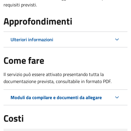
requisiti previsti.
Approfondimenti
Ulteriori informazioni
Come fare
Il servizio può essere attivato presentando tutta la
documentazione prevista, consultabile in formato PDF.
Moduli da compilare e documenti da allegare
Costi