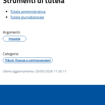
Strumenti di tutela
Tutela amministrativa
Tutela giurisdizionale
Argomenti:
Imposte
Categorie:
Tributi, finanze e contravvenzioni
Ultimo aggiornamento:
20/05/2026 11:26.17