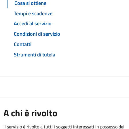
Cosa si ottiene
Tempi e scadenze
Accedi al servizio
Condizioni di servizio
Contatti
Strumenti di tutela
A chi è rivolto
Il servizio è rivolto a tutti i soggetti interessati in possesso dei