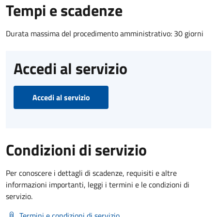
Tempi e scadenze
Durata massima del procedimento amministrativo: 30 giorni
Accedi al servizio
Accedi al servizio
Condizioni di servizio
Per conoscere i dettagli di scadenze, requisiti e altre
informazioni importanti, leggi i termini e le condizioni di
servizio.
Termini e condizioni di servizio