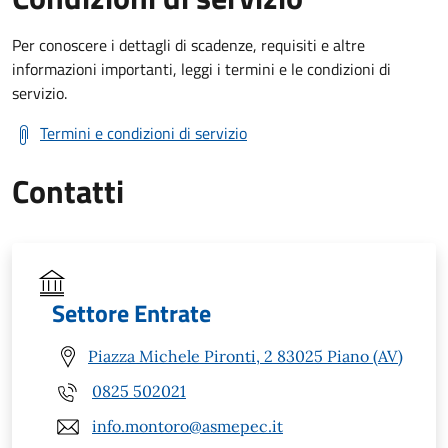
Per conoscere i dettagli di scadenze, requisiti e altre
informazioni importanti, leggi i termini e le condizioni di
servizio.
Termini e condizioni di servizio
Contatti
Settore Entrate
Piazza Michele Pironti, 2 83025 Piano (AV)
0825 502021
info.montoro@asmepec.it