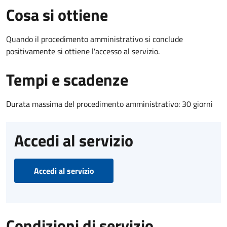
Cosa si ottiene
Quando il procedimento amministrativo si conclude
positivamente si ottiene l'accesso al servizio.
Tempi e scadenze
Durata massima del procedimento amministrativo: 30 giorni
Accedi al servizio
Accedi al servizio
Condizioni di servizio