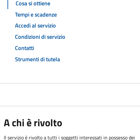
Cosa si ottiene
Tempi e scadenze
Accedi al servizio
Condizioni di servizio
Contatti
Strumenti di tutela
A chi è rivolto
Il servizio è rivolto a tutti i soggetti interessati in possesso dei