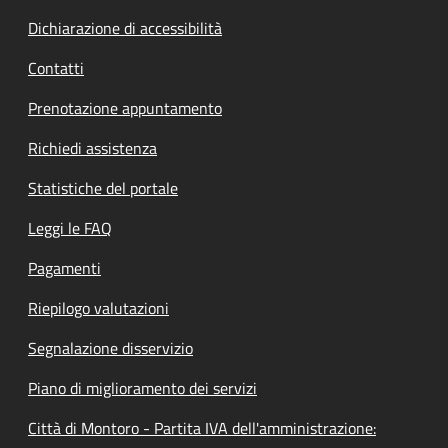
Dichiarazione di accessibilità
Contatti
Prenotazione appuntamento
Richiedi assistenza
Statistiche del portale
Leggi le FAQ
Pagamenti
Riepilogo valutazioni
Segnalazione disservizio
Piano di miglioramento dei servizi
Città di Montoro - Partita IVA dell'amministrazione: