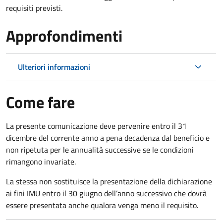
requisiti previsti.
Approfondimenti
Ulteriori informazioni
Come fare
La presente comunicazione deve pervenire entro il 31
dicembre del corrente anno a pena decadenza dal beneficio e
non ripetuta per le annualità successive se le condizioni
rimangono invariate.
La stessa non sostituisce la presentazione della dichiarazione
ai fini IMU entro il 30 giugno dell’anno successivo che dovrà
essere presentata anche qualora venga meno il requisito.