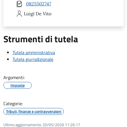
0825502747
Luigi
De Vito
Strumenti di tutela
Tutela amministrativa
Tutela giurisdizionale
Argomenti:
Imposte
Categorie:
Tributi, finanze e contravvenzioni
Ultimo aggiornamento:
20/05/2026 11:26.17