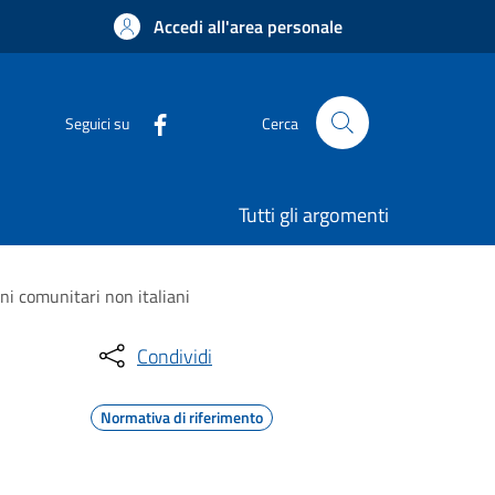
Accedi all'area personale
Seguici su
Cerca
Tutti gli argomenti
ni comunitari non italiani
Condividi
Normativa di riferimento