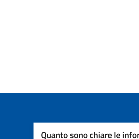
Quanto sono chiare le info