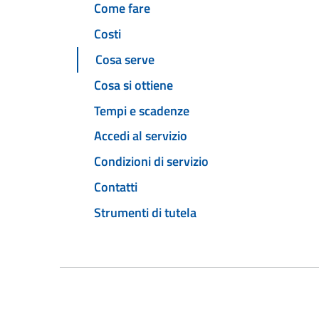
Come fare
Costi
Cosa serve
Cosa si ottiene
Tempi e scadenze
Accedi al servizio
Condizioni di servizio
Contatti
Strumenti di tutela