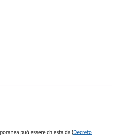
mporanea può essere chiesta da (
Decreto