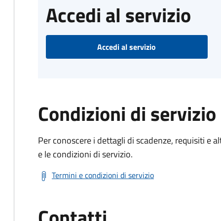
Accedi al servizio
Accedi al servizio
Condizioni di servizio
Per conoscere i dettagli di scadenze, requisiti e al
e le condizioni di servizio.
Termini e condizioni di servizio
Contatti