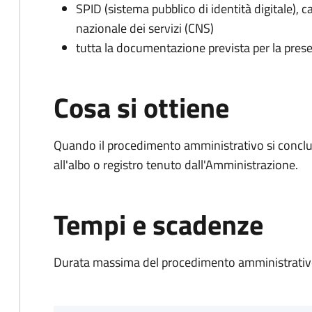
SPID (sistema pubblico di identità digitale), ca
nazionale dei servizi (CNS)
tutta la documentazione prevista per la prese
Cosa si ottiene
Quando il procedimento amministrativo si conclud
all'albo o registro tenuto dall'Amministrazione.
Tempi e scadenze
Durata massima del procedimento amministrativo