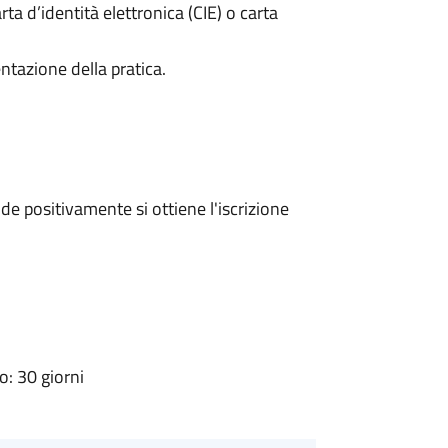
rta d’identità elettronica (CIE) o carta
ntazione della pratica.
e positivamente si ottiene l'iscrizione
: 30 giorni