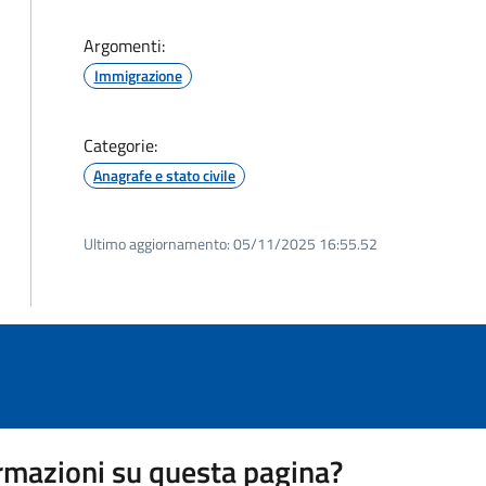
Argomenti:
Immigrazione
Categorie:
Anagrafe e stato civile
Ultimo aggiornamento:
05/11/2025 16:55.52
rmazioni su questa pagina?