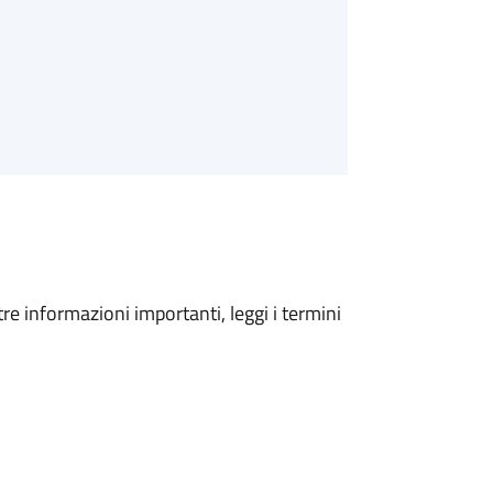
tre informazioni importanti, leggi i termini