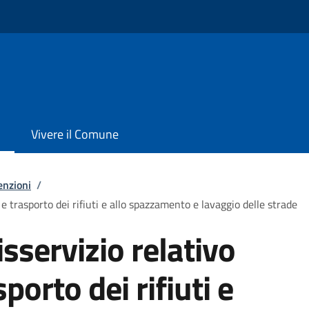
Vivere il Comune
enzioni
/
 e trasporto dei rifiuti e allo spazzamento e lavaggio delle strade
sservizio relativo
sporto dei rifiuti e