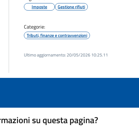
Imposte
Gestione rifiuti
Categorie:
Tributi, finanze e contravvenzioni
Ultimo aggiornamento:
20/05/2026 10:25.11
rmazioni su questa pagina?