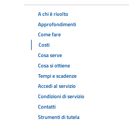
A chi è rivolto
Approfondimenti
Come fare
Costi
Cosa serve
Cosa si ottiene
Tempi e scadenze
Accedi al servizio
Condizioni di servizio
Contatti
Strumenti di tutela