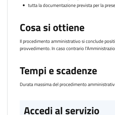
tutta la documentazione prevista per la prese
Cosa si ottiene
Il procedimento amministrativo si conclude posit
provvedimento. In caso contrario l’Amministrazio
Tempi e scadenze
Durata massima del procedimento amministrativo
Accedi al servizio