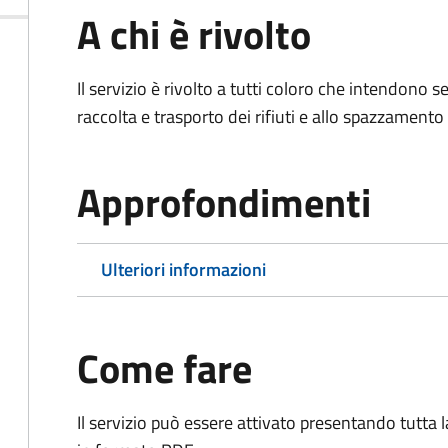
A chi è rivolto
Il servizio è rivolto a tutti coloro che intendono s
raccolta e trasporto dei rifiuti e allo spazzamento
Approfondimenti
Ulteriori informazioni
Come fare
Il servizio può essere attivato presentando tutta