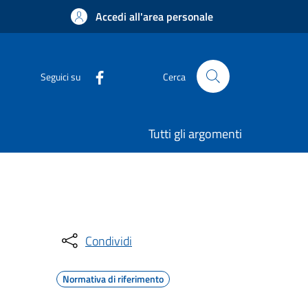
Accedi all'area personale
Seguici su
Cerca
Tutti gli argomenti
Condividi
Normativa di riferimento