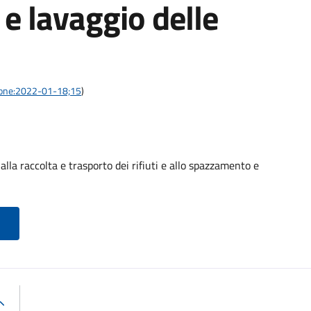
e lavaggio delle
azione:2022-01-18;15
)
alla raccolta e trasporto dei rifiuti e allo spazzamento e