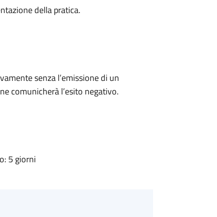
ntazione della pratica.
ivamente senza l’emissione di un
ne comunicherà l’esito negativo.
: 5 giorni