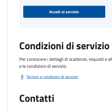
Accedi al servizio
Condizioni di servizio
Per conoscere i dettagli di scadenze, requisiti e al
e le condizioni di servizio.
Termini e condizioni di servizio
Contatti