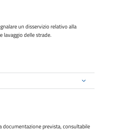
egnalare un disservizio relativo alla
 e lavaggio delle strade.
 la documentazione prevista, consultabile