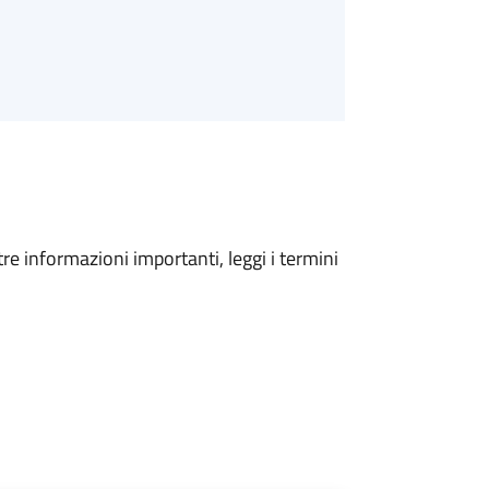
tre informazioni importanti, leggi i termini