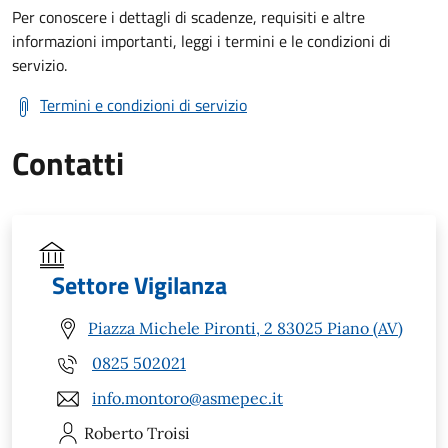
Per conoscere i dettagli di scadenze, requisiti e altre
informazioni importanti, leggi i termini e le condizioni di
servizio.
Termini e condizioni di servizio
Contatti
Settore Vigilanza
Piazza Michele Pironti, 2 83025 Piano (AV)
0825 502021
info.montoro@asmepec.it
Roberto
Troisi