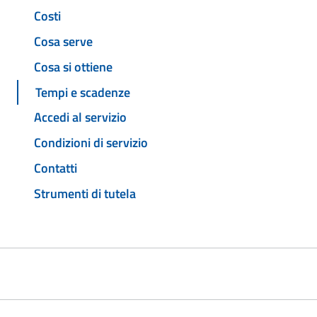
Costi
Cosa serve
Cosa si ottiene
Tempi e scadenze
Accedi al servizio
Condizioni di servizio
Contatti
Strumenti di tutela