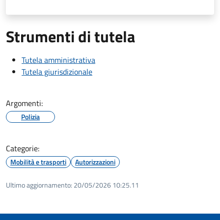
Strumenti di tutela
Tutela amministrativa
Tutela giurisdizionale
Argomenti:
Polizia
Categorie:
Mobilità e trasporti
Autorizzazioni
Ultimo aggiornamento:
20/05/2026 10:25.11