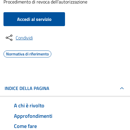
Procedimento di revoca dell'autorizzazione
Accedi al servizio
Condividi
Normativa di riferimento
INDICE DELLA PAGINA
A chi è rivolto
Approfondimenti
Come fare