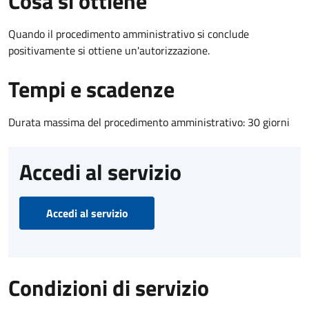
Cosa si ottiene
Quando il procedimento amministrativo si conclude
positivamente si ottiene un'autorizzazione.
Tempi e scadenze
Durata massima del procedimento amministrativo: 30 giorni
Accedi al servizio
Accedi al servizio
Condizioni di servizio