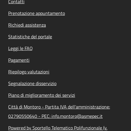
Contatti
Prenotazione appuntamento
Richiedi assistenza
Statistiche del portale
Leggi le FAQ
Pagamenti
Riepilogo valutazioni
Segnalazione disservizio
Piano di miglioramento dei servizi
Città di Montoro - Partita IVA dell'amministrazione:
02790550640 - PEC: info.montoro@asmepec.it
Powered by Sportello Telematico Polifunzionale (v.