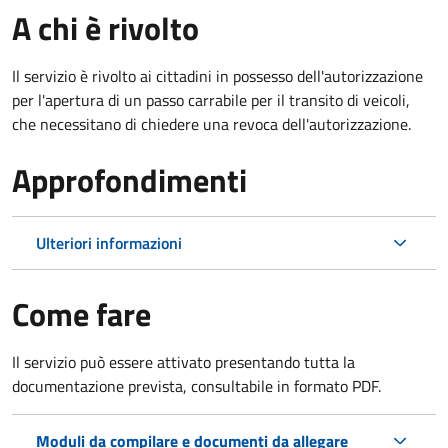
A chi è rivolto
Il servizio è rivolto ai cittadini in possesso dell'autorizzazione
per l'apertura di un passo carrabile per il transito di veicoli,
che necessitano di chiedere una revoca dell'autorizzazione.
Approfondimenti
Ulteriori informazioni
Come fare
Il servizio può essere attivato presentando tutta la
documentazione prevista, consultabile in formato PDF.
Moduli da compilare e documenti da allegare