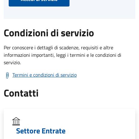
Condizioni di servizio
Per conoscere i dettagli di scadenze, requisiti e altre
informazioni importanti, leggi i termini e le condizioni di
servizio.
Termini e condizioni di servizio
Contatti
Settore Entrate