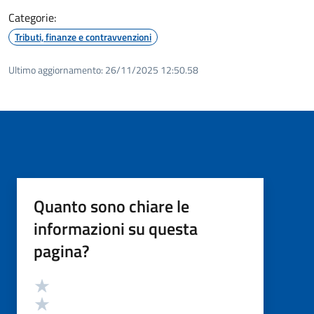
Categorie:
Tributi, finanze e contravvenzioni
Ultimo aggiornamento:
26/11/2025 12:50.58
Quanto sono chiare le
informazioni su questa
pagina?
Valutazione
Valuta 5 stelle su 5
Valuta 4 stelle su 5