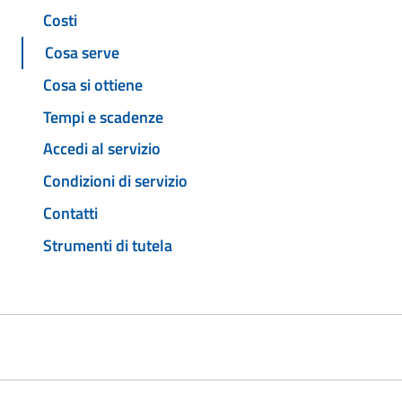
Costi
Cosa serve
Cosa si ottiene
Tempi e scadenze
Accedi al servizio
Condizioni di servizio
Contatti
Strumenti di tutela