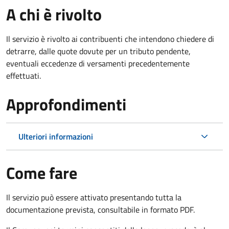
A chi è rivolto
Il servizio è rivolto ai contribuenti che intendono chiedere di
detrarre, dalle quote dovute per un tributo pendente,
eventuali eccedenze di versamenti precedentemente
effettuati.
Approfondimenti
Ulteriori informazioni
Come fare
Il servizio può essere attivato presentando tutta la
documentazione prevista, consultabile in formato PDF.