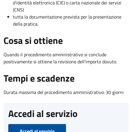
d’identità elettronica (CIE) o carta nazionale dei servizi
(CNS)
tutta la documentazione prevista per la presentazione
della pratica.
Cosa si ottiene
Quando il procedimento amministrativo si conclude
positivamente si ottiene la revisione dell'importo dovuto.
Tempi e scadenze
Durata massima del procedimento amministrativo: 30 giorni
Accedi al servizio
Accedi al servizio