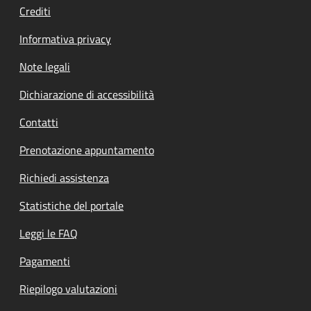
Crediti
Informativa privacy
Note legali
Dichiarazione di accessibilità
Contatti
Prenotazione appuntamento
Richiedi assistenza
Statistiche del portale
Leggi le FAQ
Pagamenti
Riepilogo valutazioni