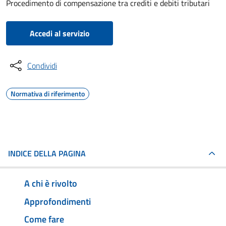
Procedimento di compensazione tra crediti e debiti tributari
Accedi al servizio
Condividi
Normativa di riferimento
INDICE DELLA PAGINA
A chi è rivolto
Approfondimenti
Come fare