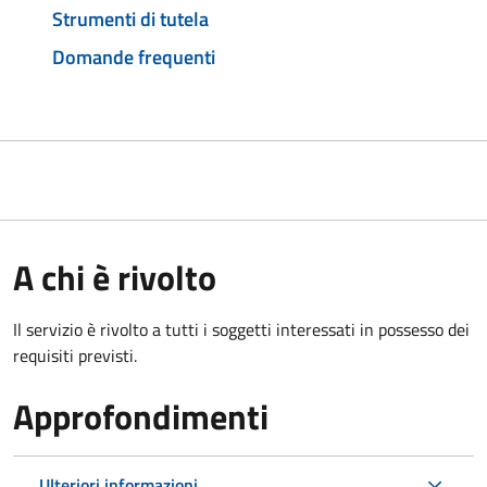
Strumenti di tutela
Domande frequenti
A chi è rivolto
Il servizio è rivolto a tutti i soggetti interessati in possesso dei
requisiti previsti.
Approfondimenti
Ulteriori informazioni