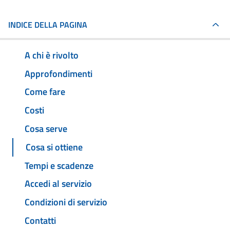
INDICE DELLA PAGINA
A chi è rivolto
Approfondimenti
Come fare
Costi
Cosa serve
Cosa si ottiene
Tempi e scadenze
Accedi al servizio
Condizioni di servizio
Contatti