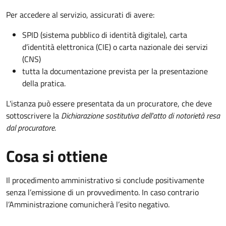
Per accedere al servizio, assicurati di avere:
SPID (sistema pubblico di identità digitale), carta
d’identità elettronica (CIE) o carta nazionale dei servizi
(CNS)
tutta la documentazione prevista per la presentazione
della pratica.
L'istanza può essere presentata da un procuratore, che deve
sottoscrivere la
Dichiarazione sostitutiva dell'atto di notorietà resa
dal procuratore
.
Cosa si ottiene
Il procedimento amministrativo si conclude positivamente
senza l’emissione di un provvedimento. In caso contrario
l’Amministrazione comunicherà l’esito negativo.