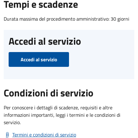
Tempi e scadenze
Durata massima del procedimento amministrativo: 30 giorni
Accedi al servizio
Accedi al servizio
Condizioni di servizio
Per conoscere i dettagli di scadenze, requisiti e altre
informazioni importanti, leggi i termini e le condizioni di
servizio.
Termini e condizioni di servizio