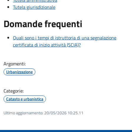
Tutela amministrativa
Tutela giurisdizionale
Domande frequenti
Quali sono i tempi di istruttoria di una segnalazione
certificata di inizio attività (SCIA)?
Argomenti:
Urbanizzazione
Categorie:
Catasto e urbanistica
Ultimo aggiornamento:
20/05/2026 10:25.11