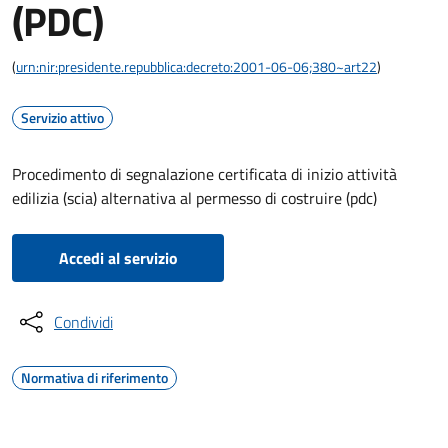
(PDC)
(
urn:nir:presidente.repubblica:decreto:2001-06-06;380~art22
)
Servizio attivo
Procedimento di segnalazione certificata di inizio attività
edilizia (scia) alternativa al permesso di costruire (pdc)
Accedi al servizio
Condividi
Normativa di riferimento