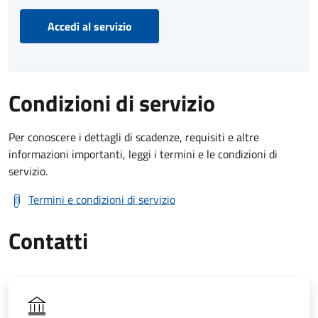
Accedi al servizio
Condizioni di servizio
Per conoscere i dettagli di scadenze, requisiti e altre
informazioni importanti, leggi i termini e le condizioni di
servizio.
Termini e condizioni di servizio
Contatti