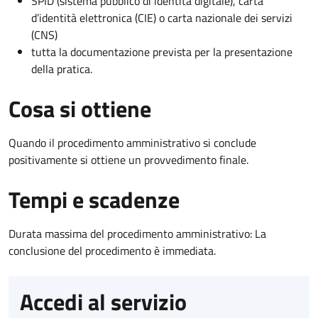
SPID (sistema pubblico di identità digitale), carta
d’identità elettronica (CIE) o carta nazionale dei servizi
(CNS)
tutta la documentazione prevista per la presentazione
della pratica.
Cosa si ottiene
Quando il procedimento amministrativo si conclude
positivamente si ottiene un provvedimento finale.
Tempi e scadenze
Durata massima del procedimento amministrativo: La
conclusione del procedimento è immediata.
Accedi al servizio