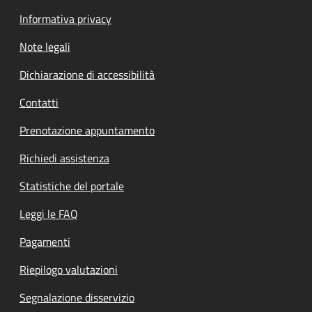
Informativa privacy
Note legali
Dichiarazione di accessibilità
Contatti
Prenotazione appuntamento
Richiedi assistenza
Statistiche del portale
Leggi le FAQ
Pagamenti
Riepilogo valutazioni
Segnalazione disservizio