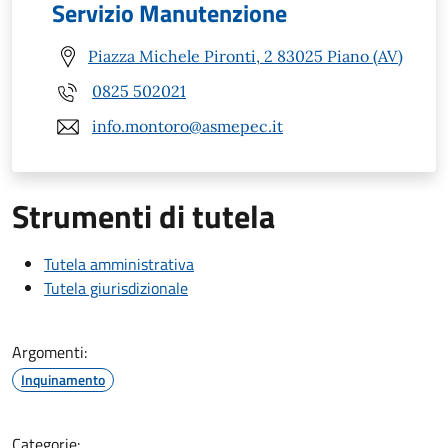
Servizio Manutenzione
Piazza Michele Pironti, 2 83025 Piano (AV)
0825 502021
info.montoro@asmepec.it
Strumenti di tutela
Tutela amministrativa
Tutela giurisdizionale
Argomenti:
Inquinamento
Categorie: