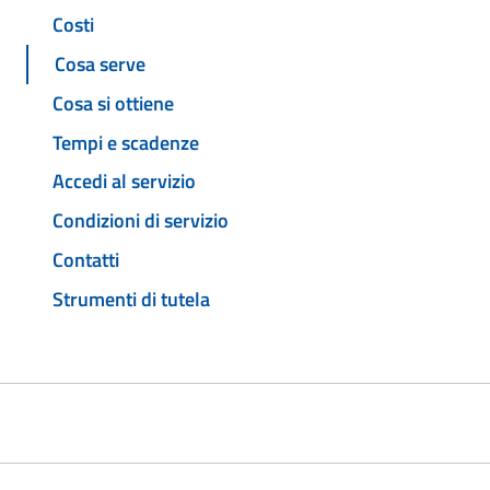
Costi
Cosa serve
Cosa si ottiene
Tempi e scadenze
Accedi al servizio
Condizioni di servizio
Contatti
Strumenti di tutela