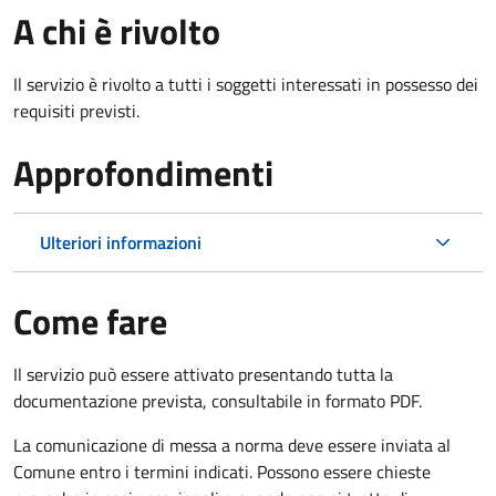
A chi è rivolto
Il servizio è rivolto a tutti i soggetti interessati in possesso dei
requisiti previsti.
Approfondimenti
Ulteriori informazioni
Come fare
Il servizio può essere attivato presentando tutta la
documentazione prevista, consultabile in formato PDF.
La comunicazione di messa a norma deve essere inviata al
Comune entro i termini indicati. Possono essere chieste