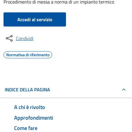
Procedimento di messa a norma di un impianto termico
Accedi al servizio
Condividi
Normativa di riferimento
INDICE DELLA PAGINA
A chi è rivolto
Approfondimenti
Come fare