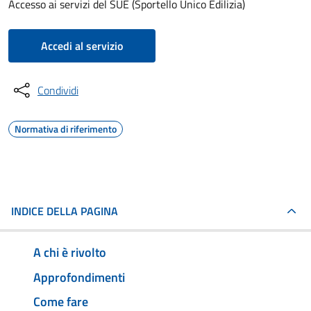
Accesso ai servizi del SUE (Sportello Unico Edilizia)
Accedi al servizio
Condividi
Normativa di riferimento
INDICE DELLA PAGINA
A chi è rivolto
Approfondimenti
Come fare