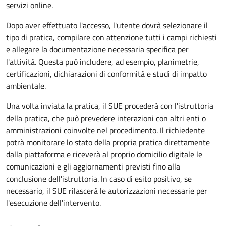
servizi online.
Dopo aver effettuato l'accesso, l'utente dovrà selezionare il
tipo di pratica, compilare con attenzione tutti i campi richiesti
e allegare la documentazione necessaria specifica per
l'attività. Questa può includere, ad esempio, planimetrie,
certificazioni, dichiarazioni di conformità e studi di impatto
ambientale.
Una volta inviata la pratica, il SUE procederà con l'istruttoria
della pratica, che può prevedere interazioni con altri enti o
amministrazioni coinvolte nel procedimento. Il richiedente
potrà monitorare lo stato della propria pratica direttamente
dalla piattaforma e riceverà al proprio domicilio digitale le
comunicazioni e gli aggiornamenti previsti fino alla
conclusione dell'istruttoria. In caso di esito positivo, se
necessario, il SUE rilascerà le autorizzazioni necessarie per
l'esecuzione dell'intervento.