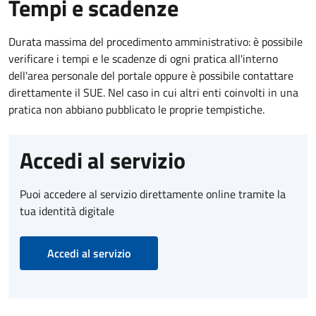
Tempi e scadenze
Durata massima del procedimento amministrativo: è possibile
verificare i tempi e le scadenze di ogni pratica all'interno
dell'area personale del portale oppure è possibile contattare
direttamente il SUE. Nel caso in cui altri enti coinvolti in una
pratica non abbiano pubblicato le proprie tempistiche.
Accedi al servizio
Puoi accedere al servizio direttamente online tramite la
tua identità digitale
Accedi al servizio