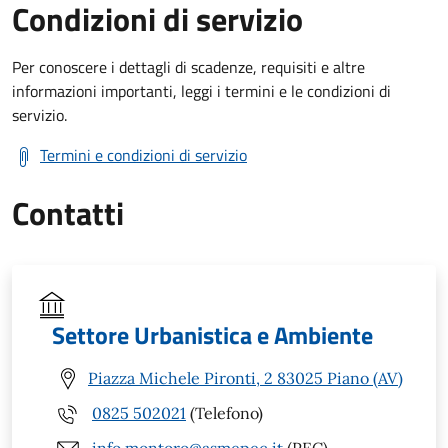
Condizioni di servizio
Per conoscere i dettagli di scadenze, requisiti e altre
informazioni importanti, leggi i termini e le condizioni di
servizio.
Termini e condizioni di servizio
Contatti
Settore Urbanistica e Ambiente
Piazza Michele Pironti, 2 83025 Piano (AV)
0825 502021
(Telefono)