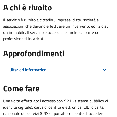
A chi è rivolto
Il servizio è rivolto a cittadini, imprese, ditte, società e
associazioni che devono effettuare un intervento edilizio su
un immobile. Il servizio è accessibile anche da parte dei
professionisti incaricati.
Approfondimenti
Ulteriori informazioni
Come fare
Una volta effettuato l'accesso con SPID (sistema pubblico di
identità digitale), carta d’identità elettronica (CIE) o carta
nazionale dei servizi (CNS) il portale consente di accedere ai