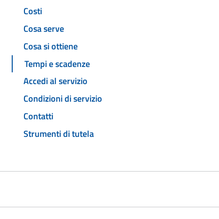
Costi
Cosa serve
Cosa si ottiene
Tempi e scadenze
Accedi al servizio
Condizioni di servizio
Contatti
Strumenti di tutela