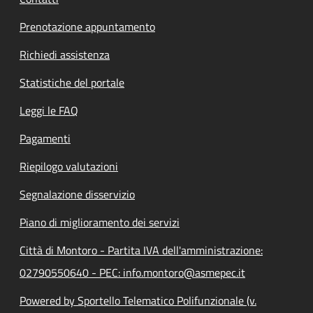
Prenotazione appuntamento
Richiedi assistenza
Statistiche del portale
Leggi le FAQ
Pagamenti
Riepilogo valutazioni
Segnalazione disservizio
Piano di miglioramento dei servizi
Città di Montoro - Partita IVA dell'amministrazione:
02790550640 - PEC: info.montoro@asmepec.it
Powered by Sportello Telematico Polifunzionale (v.