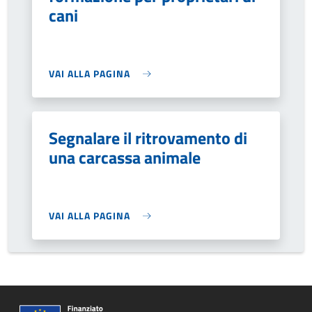
cani
VAI ALLA PAGINA
Segnalare il ritrovamento di
una carcassa animale
VAI ALLA PAGINA