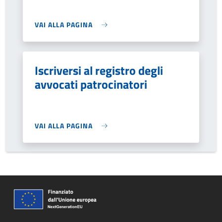
VAI ALLA PAGINA
Iscriversi al registro degli
avvocati patrocinatori
VAI ALLA PAGINA