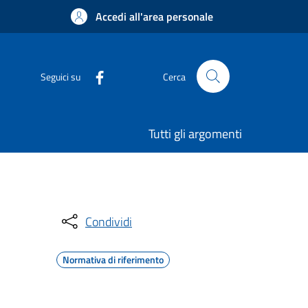
Accedi all'area personale
Seguici su
Cerca
Tutti gli argomenti
Condividi
Normativa di riferimento