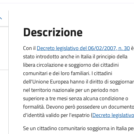
Descrizione
Con il
Decreto legislativo del 06/02/2007, n. 30
è
stato introdotto anche in Italia il principio della
libera circolazione e soggiorno dei cittadini
comunitari e dei loro familiari. I cittadini
dell'Unione Europea hanno il diritto di soggiorna
nel territorio nazionale per un periodo non
superiore a tre mesi senza alcuna condizione o
formalità. Devono però possedere un document
d'identità valido per l'espatrio (
Decreto legislativo
Se un cittadino comunitario soggiorna in Italia pe