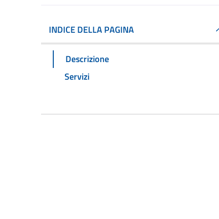
INDICE DELLA PAGINA
Descrizione
Servizi