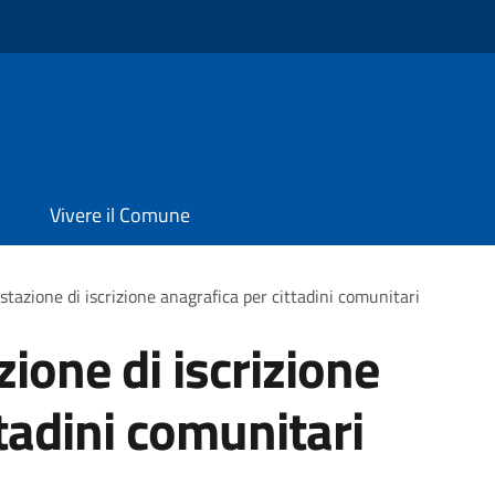
Vivere il Comune
stazione di iscrizione anagrafica per cittadini comunitari
zione di iscrizione
tadini comunitari