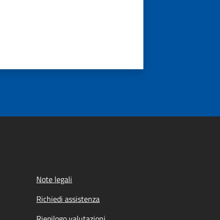
Note legali
Richiedi assistenza
Riepilogo valutazioni