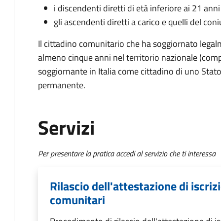
i discendenti diretti di età inferiore ai 21 ann
gli ascendenti diretti a carico e quelli del con
Il cittadino comunitario che ha soggiornato legal
almeno cinque anni
nel territorio nazionale (com
soggiornante in Italia come cittadino di uno Stato
permanente.
Servizi
Per presentare la pratica accedi al servizio che ti interessa
Rilascio dell'attestazione di iscri
comunitari