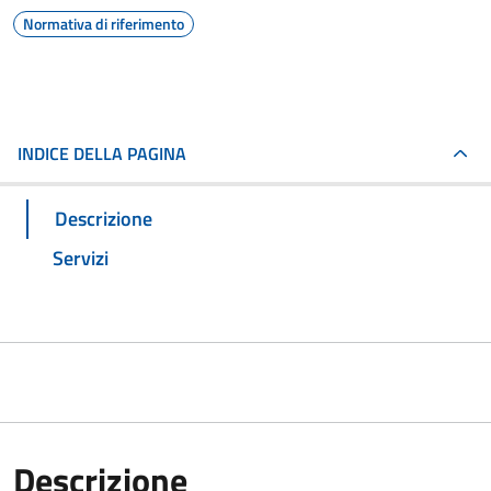
Normativa di riferimento
INDICE DELLA PAGINA
Descrizione
Servizi
Descrizione