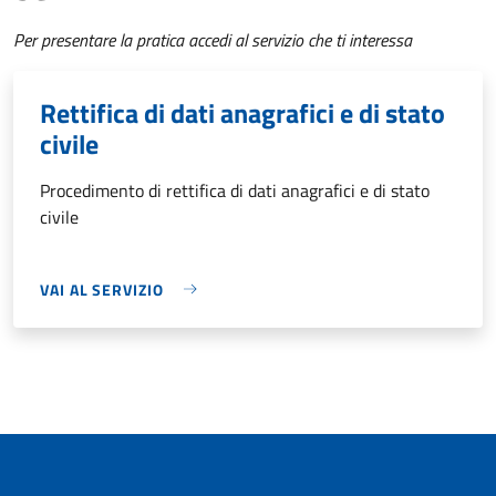
Per presentare la pratica accedi al servizio che ti interessa
Rettifica di dati anagrafici e di stato
civile
Procedimento di rettifica di dati anagrafici e di stato
civile
VAI AL SERVIZIO