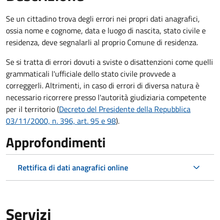
Se un cittadino trova degli errori nei propri dati anagrafici,
ossia nome e cognome, data e luogo di nascita, stato civile e
residenza, deve segnalarli al proprio Comune di residenza.
Se si tratta di errori dovuti a sviste o disattenzioni come quelli
grammaticali l'ufficiale dello stato civile provvede a
correggerli. Altrimenti, in caso di errori di diversa natura è
necessario ricorrere presso l'autorità giudiziaria competente
per il territorio (
Decreto del Presidente della Repubblica
03/11/2000, n. 396, art. 95 e 98
).
Approfondimenti
Rettifica di dati anagrafici online
Servizi