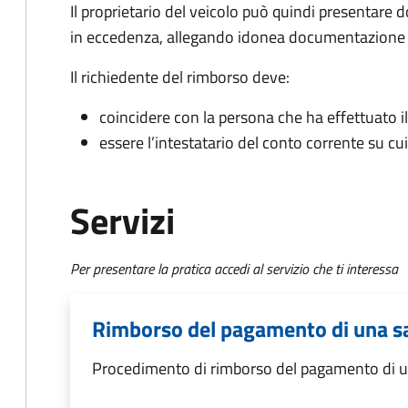
Il proprietario del veicolo può quindi presentar
in eccedenza, allegando idonea documentazione c
Il richiedente del rimborso deve:
coincidere con la persona che ha effettuato 
essere l’intestatario del conto corrente su cu
Servizi
Per presentare la pratica accedi al servizio che ti interessa
Rimborso del pagamento di una s
Procedimento di rimborso del pagamento di u