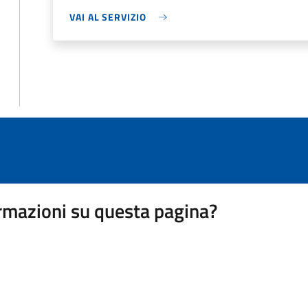
VAI AL SERVIZIO
rmazioni su questa pagina?