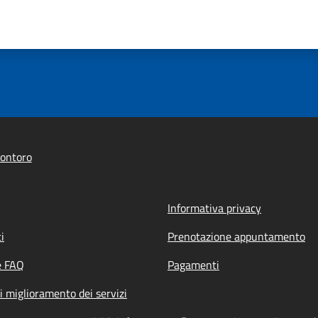
ontoro
Informativa privacy
i
Prenotazione appuntamento
e FAQ
Pagamenti
i miglioramento dei servizi