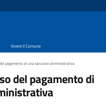
Vivere il Comune
 del pagamento di una sanzione amministrativa
rso del pagamento di
inistrativa