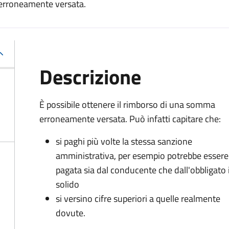
 erroneamente versata.
Descrizione
È possibile ottenere il rimborso di una somma
erroneamente versata. Può infatti capitare che:
si paghi più volte la stessa sanzione
amministrativa, per esempio potrebbe essere
pagata sia dal conducente che dall'obbligato 
solido
si versino cifre superiori a quelle realmente
dovute.