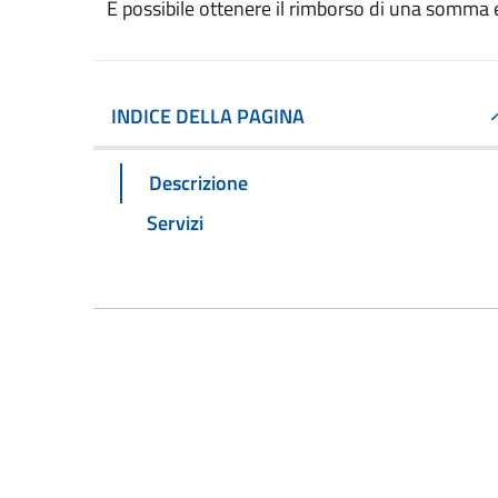
È possibile ottenere il rimborso di una somma
INDICE DELLA PAGINA
Descrizione
Servizi