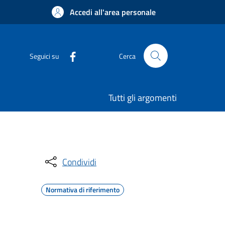
Accedi all'area personale
Seguici su
Cerca
Tutti gli argomenti
Condividi
Normativa di riferimento