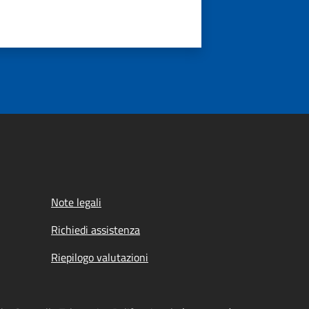
Note legali
Richiedi assistenza
Riepilogo valutazioni