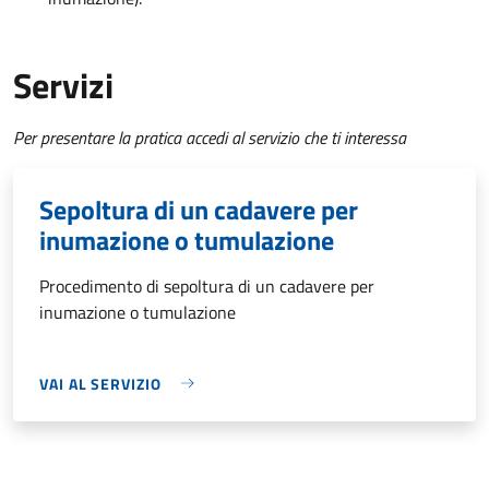
Servizi
Per presentare la pratica accedi al servizio che ti interessa
Sepoltura di un cadavere per
inumazione o tumulazione
Procedimento di sepoltura di un cadavere per
inumazione o tumulazione
VAI AL SERVIZIO