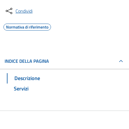
Condividi
Normativa di riferimento
INDICE DELLA PAGINA
Descrizione
Servizi