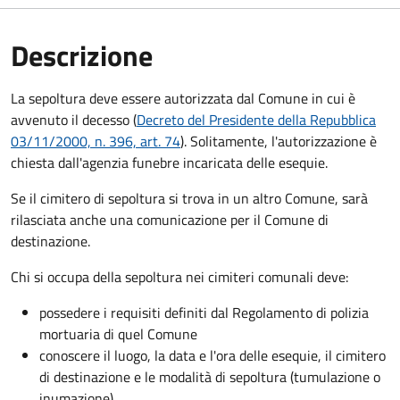
Descrizione
La sepoltura deve essere autorizzata dal Comune in cui è
avvenuto il decesso (
Decreto del Presidente della Repubblica
03/11/2000, n. 396, art. 74
). Solitamente, l'autorizzazione è
chiesta dall'agenzia funebre incaricata delle esequie.
Se il cimitero di sepoltura si trova in un altro Comune, sarà
rilasciata anche una comunicazione per il Comune di
destinazione.
Chi si occupa della sepoltura nei cimiteri comunali deve:
possedere i requisiti definiti dal Regolamento di polizia
mortuaria di quel Comune
conoscere il luogo, la data e l'ora delle esequie, il cimitero
di destinazione e le modalità di sepoltura (tumulazione o
inumazione).