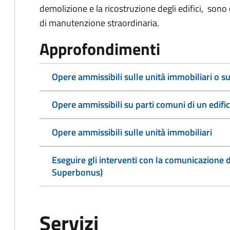
demolizione e la ricostruzione degli edifici, sono
di manutenzione straordinaria.
Approfondimenti
Opere ammissibili sulle unità immobiliari o su
Opere ammissibili su parti comuni di un edific
Opere ammissibili sulle unità immobiliari
Eseguire gli interventi con la comunicazione d
Superbonus)
Servizi