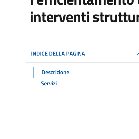
interventi struttur
INDICE DELLA PAGINA
Descrizione
Servizi