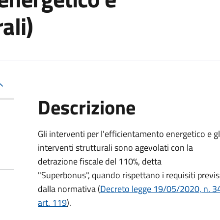
ali)
Descrizione
Gli interventi per l'efficientamento energetico e gl
interventi strutturali sono agevolati con la
detrazione fiscale del 110%, detta
"Superbonus", quando rispettano i requisiti previs
dalla normativa (
Decreto legge 19/05/2020, n. 3
art. 119
).