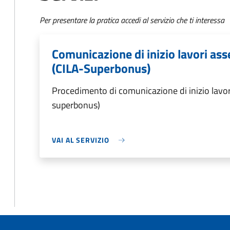
Per presentare la pratica accedi al servizio che ti interessa
Comunicazione di inizio lavori asse
(CILA-Superbonus)
Procedimento di comunicazione di inizio lavori a
superbonus)
VAI AL SERVIZIO