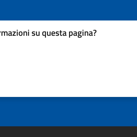
rmazioni su questa pagina?