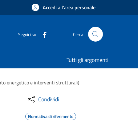
Accedi all'area personale
Seguici su
Cerca
Tutti gli argomenti
to energetico e interventi strutturali)
Condividi
Normativa di riferimento