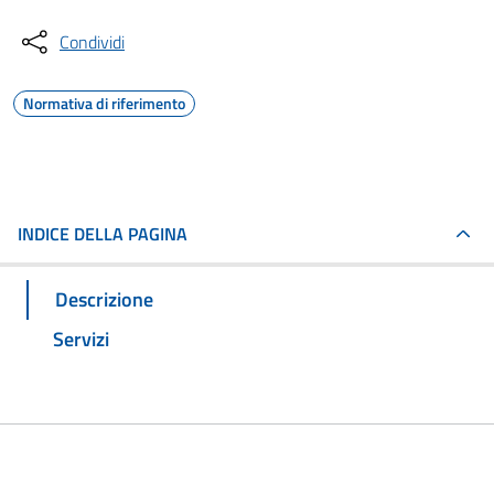
Condividi
Normativa di riferimento
INDICE DELLA PAGINA
Descrizione
Servizi