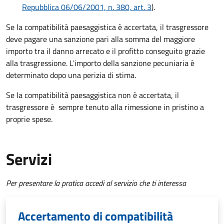
Repubblica 06/06/2001, n. 380, art. 3
).
Se la compatibilità paesaggistica è accertata, il trasgressore
deve pagare una sanzione pari alla somma del maggiore
importo tra il danno arrecato e il profitto conseguito grazie
alla trasgressione. L'importo della sanzione pecuniaria è
determinato dopo una perizia di stima.
Se la compatibilità paesaggistica non è accertata, il
trasgressore è sempre tenuto alla rimessione in pristino a
proprie spese.
Servizi
Per presentare la pratica accedi al servizio che ti interessa
Accertamento di compatibilità