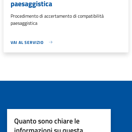
paesaggistica
Procedimento di accertamento di compatibilità
paesaggistica
VAI AL SERVIZIO
Quanto sono chiare le
informazioni su questa