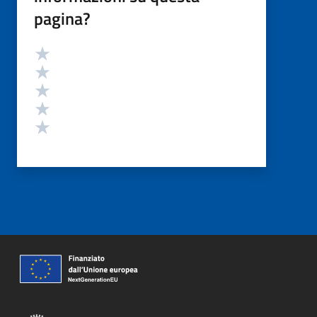
pagina?
Valutazione
Valuta 5 stelle su 5
Valuta 4 stelle su 5
Valuta 3 stelle su 5
Valuta 2 stelle su 5
Valuta 1 stelle su 5