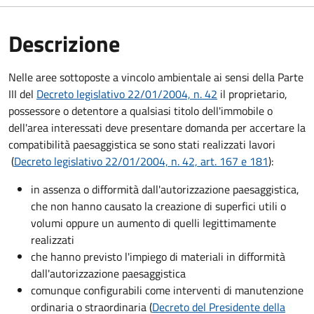
Descrizione
Nelle aree sottoposte a vincolo ambientale ai sensi della Parte
III del
Decreto legislativo 22/01/2004, n. 42
il proprietario,
possessore o detentore a qualsiasi titolo dell'immobile o
dell'area interessati deve presentare domanda per accertare la
compatibilità paesaggistica se sono stati realizzati lavori
(
Decreto legislativo 22/01/2004, n. 42, art. 167 e 181
):
in assenza o difformità dall'autorizzazione paesaggistica,
che non hanno causato la creazione di superfici utili o
volumi oppure un aumento di quelli legittimamente
realizzati
che hanno previsto l'impiego di materiali in difformità
dall'autorizzazione paesaggistica
comunque configurabili come interventi di manutenzione
ordinaria o straordinaria (
Decreto del Presidente della