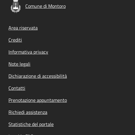
Comune di Montoro
Footer menu
Area riservata
Crediti
Informativa privacy
Note legali
Dichiarazione di accessibilità
Contatti
Prenotazione appuntamento
Richiedi assistenza
Statistiche del portale