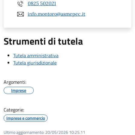
0825 502021
info.montoro@asmepec.it
Strumenti di tutela
Tutela amministrativa
Tutela giurisdizionale
Argomenti:
Imprese
Categorie:
Imprese e commercio
Ultimo aggiornamento:
20/05/2026 10:25.11