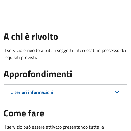
A chi è rivolto
Il servizio è rivolto a tutti i soggetti interessati in possesso dei
requisiti previsti.
Approfondimenti
Ulteriori informazioni
Come fare
Il servizio può essere attivato presentando tutta la