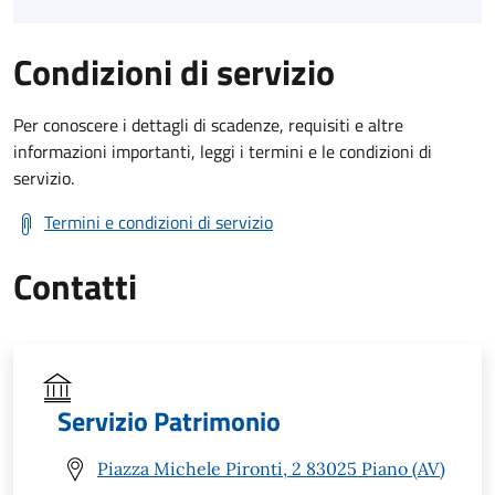
Condizioni di servizio
Per conoscere i dettagli di scadenze, requisiti e altre
informazioni importanti, leggi i termini e le condizioni di
servizio.
Termini e condizioni di servizio
Contatti
Servizio Patrimonio
Piazza Michele Pironti, 2 83025 Piano (AV)