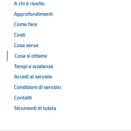
A chi è rivolto
Approfondimenti
Come fare
Costi
Cosa serve
Cosa si ottiene
Tempi e scadenze
Accedi al servizio
Condizioni di servizio
Contatti
Strumenti di tutela