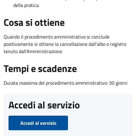
della pratica.
Cosa si ottiene
Quando il procedimento amministrativo si conclude
positivamente si ottiene la cancellazione dall'albo o registro
tenuto dall'Amministrazione.
Tempi e scadenze
Durata massima del procedimento amministrativo: 30 giorni
Accedi al servizio
Accedi al servizio