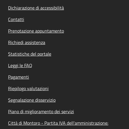
Dichiarazione di accessibilità
Contatti
Prenotazione appuntamento
Richiedi assistenza
Statistiche del portale
Leggi le FAQ
Pagamenti
Riepilogo valutazioni
Segnalazione disservizio
Piano di miglioramento dei servizi
Città di Montoro - Partita IVA dell'amministrazione: