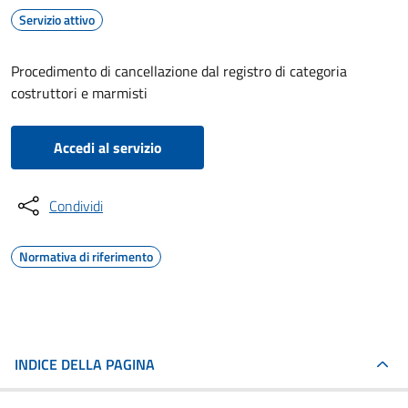
Servizio attivo
Procedimento di cancellazione dal registro di categoria
costruttori e marmisti
Accedi al servizio
Condividi
Normativa di riferimento
INDICE DELLA PAGINA