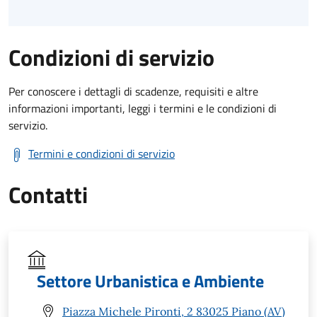
Condizioni di servizio
Per conoscere i dettagli di scadenze, requisiti e altre
informazioni importanti, leggi i termini e le condizioni di
servizio.
Termini e condizioni di servizio
Contatti
Settore Urbanistica e Ambiente
Piazza Michele Pironti, 2 83025 Piano (AV)