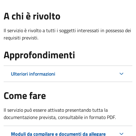
A chi è rivolto
Il servizio è rivolto a tutti i soggetti interessati in possesso dei
requisiti previsti.
Approfondimenti
Ulteriori informazioni
Come fare
Il servizio può essere attivato presentando tutta la
documentazione prevista, consultabile in formato PDF.
Moduli da compilare e documenti da allegare