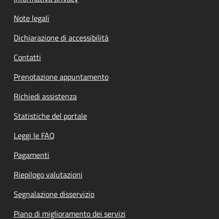
Note legali
Dichiarazione di accessibilità
Contatti
Prenotazione appuntamento
Richiedi assistenza
Statistiche del portale
Leggi le FAQ
Pagamenti
Riepilogo valutazioni
Segnalazione disservizio
Piano di miglioramento dei servizi