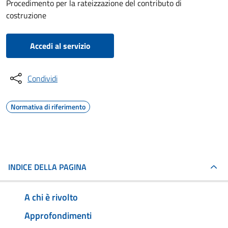
Procedimento per la rateizzazione del contributo di
costruzione
Accedi al servizio
Condividi
Normativa di riferimento
INDICE DELLA PAGINA
A chi è rivolto
Approfondimenti