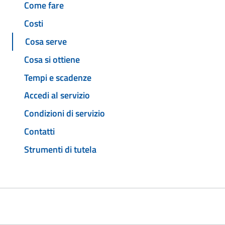
Come fare
Costi
Cosa serve
Cosa si ottiene
Tempi e scadenze
Accedi al servizio
Condizioni di servizio
Contatti
Strumenti di tutela