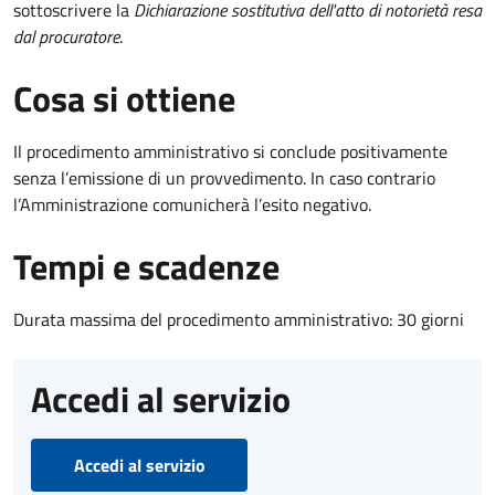
sottoscrivere la
Dichiarazione sostitutiva dell'atto di notorietà resa
dal procuratore
.
Cosa si ottiene
Il procedimento amministrativo si conclude positivamente
senza l’emissione di un provvedimento. In caso contrario
l’Amministrazione comunicherà l’esito negativo.
Tempi e scadenze
Durata massima del procedimento amministrativo: 30 giorni
Accedi al servizio
Accedi al servizio