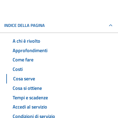
INDICE DELLA PAGINA
A chi è rivolto
Approfondimenti
Come fare
Costi
Cosa serve
Cosa si ottiene
Tempi e scadenze
Accedi al servizio
Condizioni di servizio