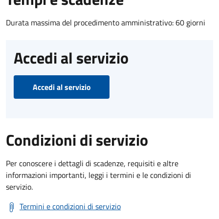
Durata massima del procedimento amministrativo: 60 giorni
Accedi al servizio
Accedi al servizio
Condizioni di servizio
Per conoscere i dettagli di scadenze, requisiti e altre
informazioni importanti, leggi i termini e le condizioni di
servizio.
Termini e condizioni di servizio