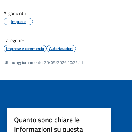
Argomenti:
Imprese
Categorie:
Imprese e commercio
Autorizzazioni
Ultimo aggiornamento:
20/05/2026 10:25.11
Quanto sono chiare le
informazioni su questa