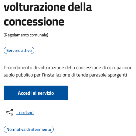
volturazione della
concessione
(Regolamento comunale)
Servizio attivo
Procedimento di volturazione della concessione di occupazione
suolo pubblico per l'installazione di tende parasole sporgenti
Accedi al servizio
Condividi
Normativa di riferimento