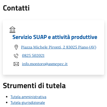
Contatti
Servizio SUAP e attività produttive
Piazza Michele Pironti, 2 83025 Piano (AV)
0825 502021
info.montoro@asmepec.it
Strumenti di tutela
Tutela amministrativa
Tutela giurisdizionale