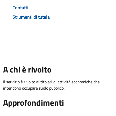
Contatti
Strumenti di tutela
A chi è rivolto
Il servizio è rivolto ai titolari di attività economiche che
intendono occupare suolo pubblico.
Approfondimenti