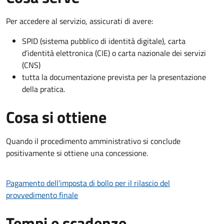
Per accedere al servizio, assicurati di avere:
SPID (sistema pubblico di identità digitale), carta
d’identità elettronica (CIE) o carta nazionale dei servizi
(CNS)
tutta la documentazione prevista per la presentazione
della pratica.
Cosa si ottiene
Quando il procedimento amministrativo si conclude
positivamente si ottiene una concessione.
Pagamento dell'imposta di bollo per il rilascio del
provvedimento finale
Tempi e scadenze