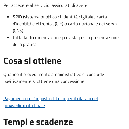
Per accedere al servizio, assicurati di avere:
SPID (sistema pubblico di identità digitale), carta
d’identità elettronica (CIE) o carta nazionale dei servizi
(CNS)
tutta la documentazione prevista per la presentazione
della pratica.
Cosa si ottiene
Quando il procedimento amministrativo si conclude
positivamente si ottiene una concessione.
Pagamento dell'imposta di bollo per il rilascio del
provvedimento finale
Tempi e scadenze