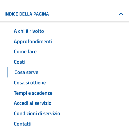
INDICE DELLA PAGINA
A chi è rivolto
Approfondimenti
Come fare
Costi
Cosa serve
Cosa si ottiene
Tempi e scadenze
Accedi al servizio
Condizioni di servizio
Contatti