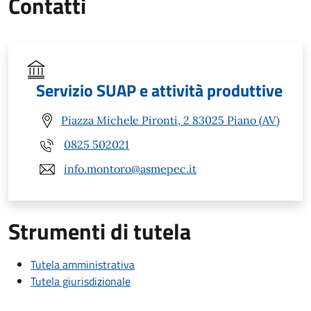
Contatti
Servizio SUAP e attività produttive
Piazza Michele Pironti, 2 83025 Piano (AV)
0825 502021
info.montoro@asmepec.it
Strumenti di tutela
Tutela amministrativa
Tutela giurisdizionale