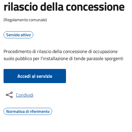
rilascio della concessione
(Regolamento comunale)
Servizio attivo
Procedimento di rilascio della concessione di occupazione
suolo pubblico per l'installazione di tende parasole sporgenti
Accedi al servizio
Condividi
Normativa di riferimento