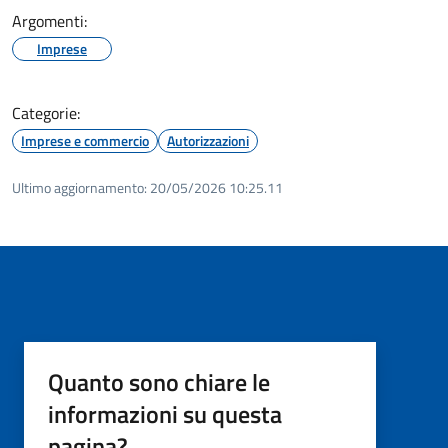
Argomenti:
Imprese
Categorie:
Imprese e commercio
Autorizzazioni
Ultimo aggiornamento:
20/05/2026 10:25.11
Quanto sono chiare le
informazioni su questa
pagina?