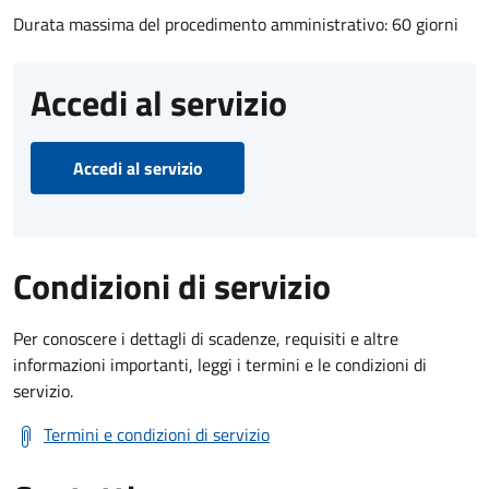
Durata massima del procedimento amministrativo: 60 giorni
Accedi al servizio
Accedi al servizio
Condizioni di servizio
Per conoscere i dettagli di scadenze, requisiti e altre
informazioni importanti, leggi i termini e le condizioni di
servizio.
Termini e condizioni di servizio