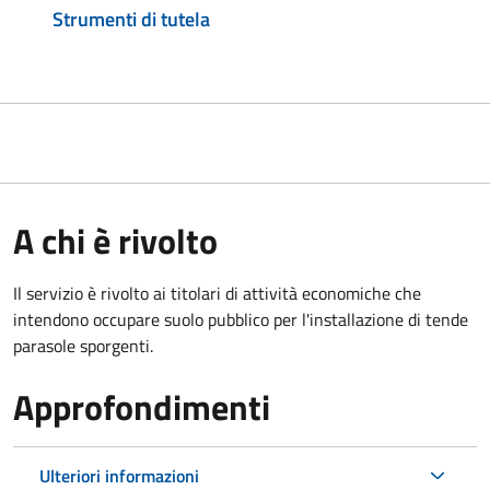
Strumenti di tutela
A chi è rivolto
Il servizio è rivolto ai titolari di attività economiche che
intendono occupare suolo pubblico
per l'installazione di tende
parasole sporgenti.
Approfondimenti
Ulteriori informazioni