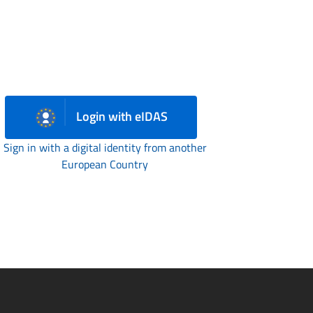
Login with eIDAS
Sign in with a digital identity from another
European Country