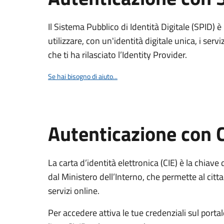
Il Sistema Pubblico di Identità Digitale (SPID) 
utilizzare, con un'identità digitale unica, i servi
che ti ha rilasciato l’Identity Provider.
Se hai bisogno di aiuto...
Autenticazione con 
La carta d’identità elettronica (CIE) è la chiave 
dal Ministero dell’Interno, che permette al citta
servizi online.
Per accedere attiva le tue credenziali sul porta