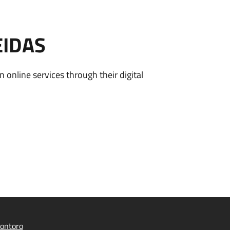
EIDAS
n online services through their digital
ontoro