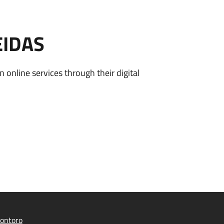
EIDAS
n online services through their digital
ontoro