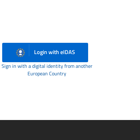
Login with eIDAS
Sign in with a digital identity from another
European Country