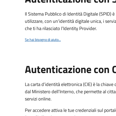
Il Sistema Pubblico di Identità Digitale (SPID) 
utilizzare, con un'identità digitale unica, i servi
che ti ha rilasciato l’Identity Provider.
Se hai bisogno di aiuto...
Autenticazione con 
La carta d’identità elettronica (CIE) è la chiave 
dal Ministero dell’Interno, che permette al citta
servizi online.
Per accedere attiva le tue credenziali sul porta